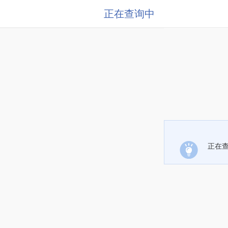
正在查询中
正在