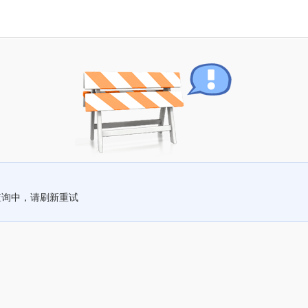
查询中，请刷新重试