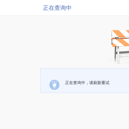
正在查询中
正在查询中，请刷新重试