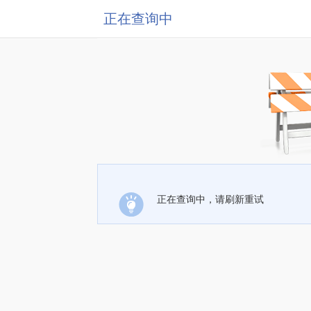
正在查询中
正在查询中，请刷新重试