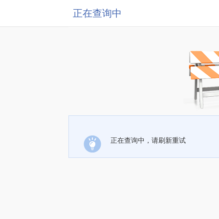
正在查询中
正在查询中，请刷新重试